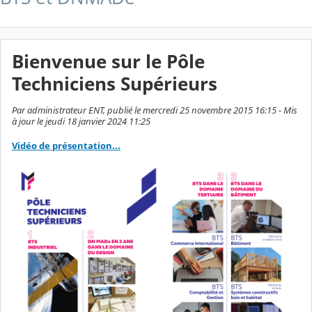
Bienvenue sur le Pôle
Techniciens Supérieurs
Par administrateur ENT, publié le mercredi 25 novembre 2015 16:15 - Mis
à jour le jeudi 18 janvier 2024 11:25
Vidéo de présentation...