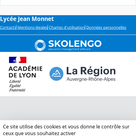
Lycée Jean Monnet
Contacts
Mentions légales
Chartes d'utilisation
Données personnelles
Ce site utilise des cookies et vous donne le contrôle sur
ceux que vous souhaitez activer