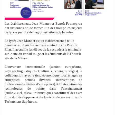
Les établissements Jean Monnet et Benoît Fourneyron
ont fusionné afin de former l’un des trois pôles majeurs
de lycées publics de l’agglomération stéphanoise.
Le lycée Jean Monnet est un établissement à taille
humaine situé sur les premiers contreforts du Parc du
Pilat. Il accueille les élèves de la seconde à la terminale
sur le site du Portail rouge et les étudiants de BTS sur le
site de la Métare.
L’ouverture internationale (section européenne,
voyages linguistiques et culturels, échanges, stages), la
collaboration avec le tissu économique local (stages en
entreprises, actions diverses, interventions de
professionnels, visites d’entreprises) et l’intégration des
technologies de pointe dans l’enseignement
(audiovisuel, réseau informatique) constituent des axes
forts du développement du lycée et de ses sections de
Techniciens Supérieurs.