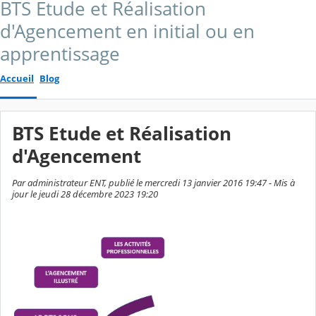
BTS Etude et Réalisation
d'Agencement en initial ou en
apprentissage
Accueil
Blog
BTS Etude et Réalisation
d'Agencement
Par administrateur ENT, publié le mercredi 13 janvier 2016 19:47 - Mis à
jour le jeudi 28 décembre 2023 19:20