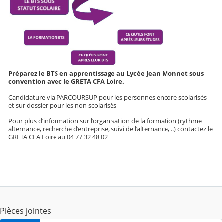
Préparez le BTS en apprentissage au Lycée Jean Monnet sous
convention avec le GRETA CFA Loire.
Candidature via PARCOURSUP pour les personnes encore scolarisés
et sur dossier pour les non scolarisés
Pour plus d’information sur l’organisation de la formation (rythme
alternance, recherche d’entreprise, suivi de l’alternance, ..) contactez le
GRETA CFA Loire au 04 77 32 48 02
Pièces jointes