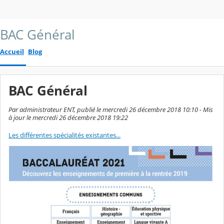
BAC Général
Accueil
Blog
BAC Général
Par administrateur ENT, publié le mercredi 26 décembre 2018 10:10 - Mis
à jour le mercredi 26 décembre 2018 19:22
Les différentes spécialités existantes...