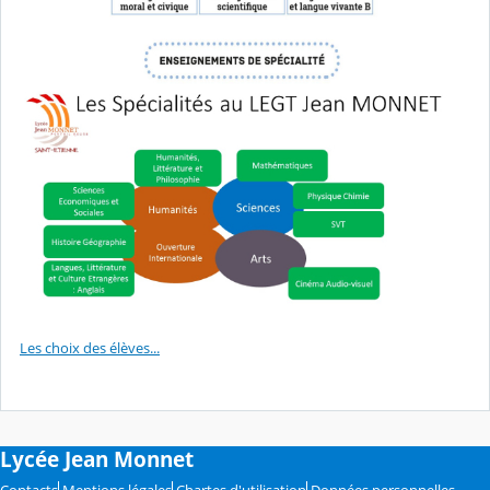
Les choix des élèves...
Lycée Jean Monnet