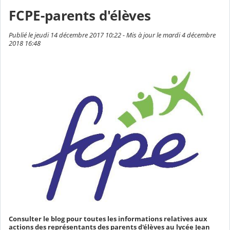
FCPE-parents d'élèves
Publié le jeudi 14 décembre 2017 10:22 - Mis à jour le mardi 4 décembre
2018 16:48
Consulter le blog pour toutes les informations relatives aux
actions des représentants des parents d'élèves au lycée Jean