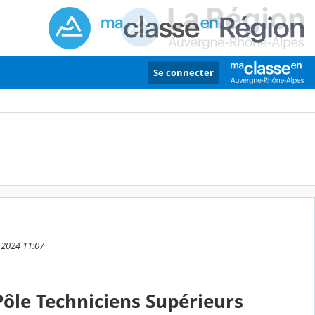
Se connecter
e 2024 11:07
Pôle Techniciens Supérieurs