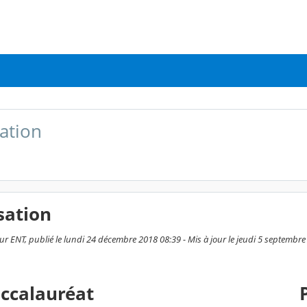
ation
sation
ur ENT, publié le lundi 24 décembre 2018 08:39 - Mis à jour le jeudi 5 septembr
accalauréat