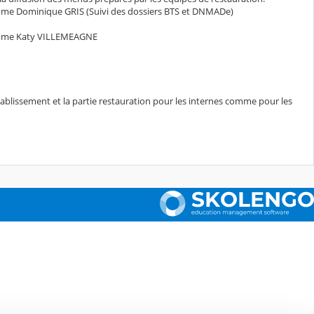
me Dominique GRIS (Suivi des dossiers BTS et DNMADe)
me Katy VILLEMEAGNE
'établissement et la partie restauration pour les internes comme pour les