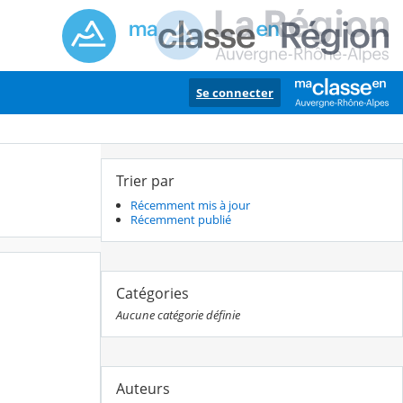
Se connecter
Trier par
Récemment mis à jour
Récemment publié
Catégories
Aucune catégorie définie
Auteurs