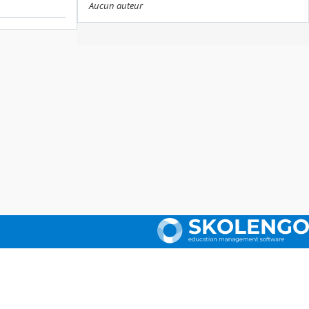
Aucun auteur