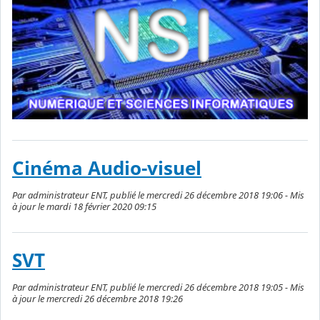
Cinéma Audio-visuel
Par administrateur ENT, publié le mercredi 26 décembre 2018 19:06 - Mis
à jour le mardi 18 février 2020 09:15
SVT
Par administrateur ENT, publié le mercredi 26 décembre 2018 19:05 - Mis
à jour le mercredi 26 décembre 2018 19:26