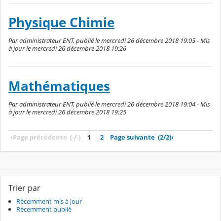
Physique Chimie
Par administrateur ENT, publié le mercredi 26 décembre 2018 19:05 - Mis
à jour le mercredi 26 décembre 2018 19:26
Mathématiques
Par administrateur ENT, publié le mercredi 26 décembre 2018 19:04 - Mis
à jour le mercredi 26 décembre 2018 19:25
‹
Page précédente
(-/-)
1
2
Page suivante
(2/2)
›
Trier par
Récemment mis à jour
Récemment publié