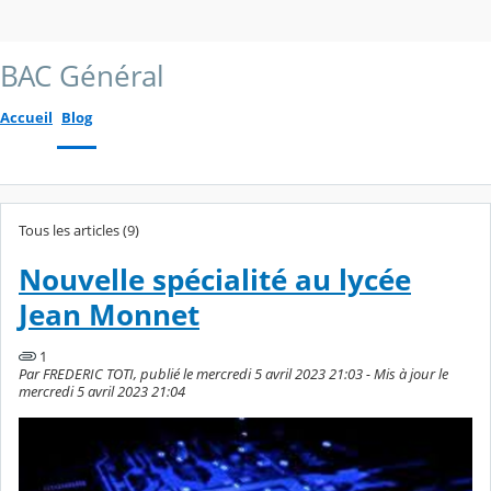
BAC Général
Accueil
Blog
Tous les articles (9)
Nouvelle spécialité au lycée
Jean Monnet
1
Par FREDERIC TOTI, publié le mercredi 5 avril 2023 21:03 - Mis à jour le
mercredi 5 avril 2023 21:04