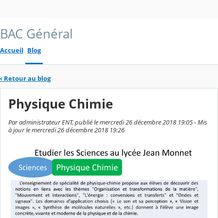
BAC Général
Accueil
Blog
‹
Retour au blog
Physique Chimie
Par administrateur ENT, publié le mercredi 26 décembre 2018 19:05 - Mis
à jour le mercredi 26 décembre 2018 19:26