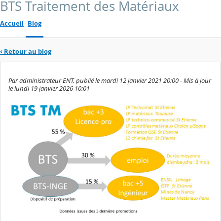
BTS Traitement des Matériaux
Accueil
Blog
‹
Retour au blog
Par administrateur ENT, publié le mardi 12 janvier 2021 20:00 - Mis à jour
le lundi 19 janvier 2026 10:01