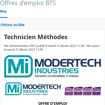
Offres d'emploi BTS
Blog
‹
Retour au blog
Technicien Méthodes
Par administrateur ENT, publié le mardi 21 février 2023 11:40 - Mis à jour
le mardi 21 février 2023 11:50