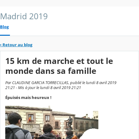
Madrid 2019
Blog
‹
Retour au blog
15 km de marche et tout le
monde dans sa famille
Par CLAUDINE GARCIA TORRECILLAS, publié le lundi 8 avril 2019
21:21 - Mis à jour le lundi 8 avril 2019 21:21
Épuisés mais heureux !