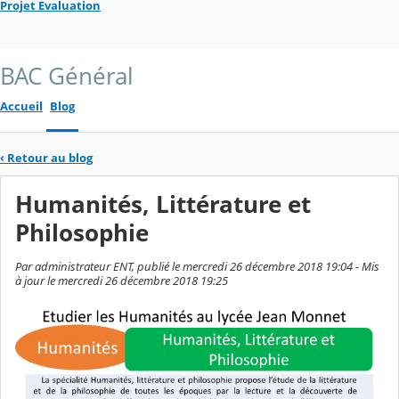
Projet Evaluation
BAC Général
Accueil
Blog
‹
Retour au blog
Humanités, Littérature et
Philosophie
Par administrateur ENT, publié le mercredi 26 décembre 2018 19:04 - Mis
à jour le mercredi 26 décembre 2018 19:25