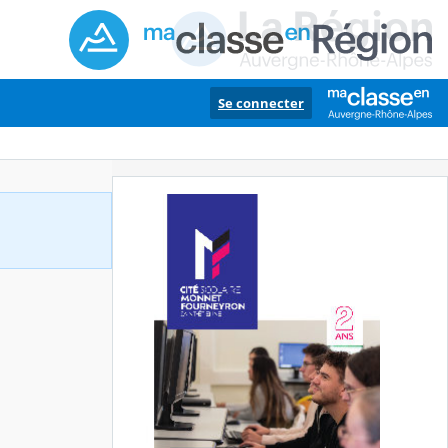
Se connecter