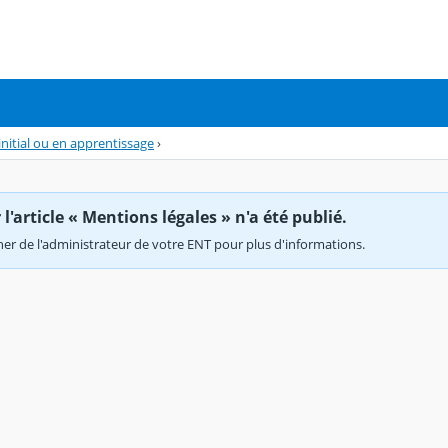
nitial ou en apprentissage
›
'article « Mentions légales » n'a été publié.
r de l'administrateur de votre ENT pour plus d'informations.