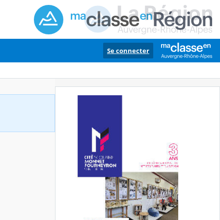
Se connecter