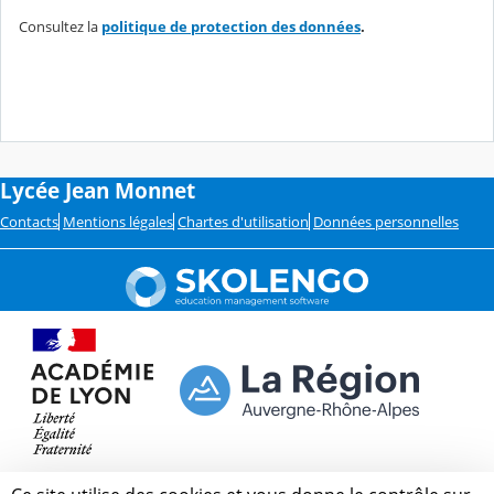
Consultez la
politique de protection des données
.
Lycée Jean Monnet
Contacts
Mentions légales
Chartes d'utilisation
Données personnelles