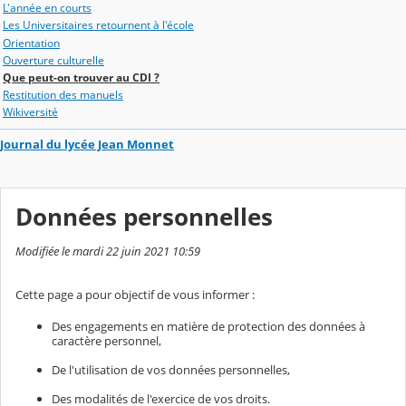
L'année en courts
Les Universitaires retournent à l'école
Orientation
Ouverture culturelle
Que peut-on trouver au CDI ?
Restitution des manuels
Wikiversité
Journal du lycée Jean Monnet
Données personnelles
Modifiée le mardi 22 juin 2021 10:59
Cette page a pour objectif de vous informer :
Des engagements en matière de protection des données à
caractère personnel,
De l'utilisation de vos données personnelles,
Des modalités de l'exercice de vos droits.