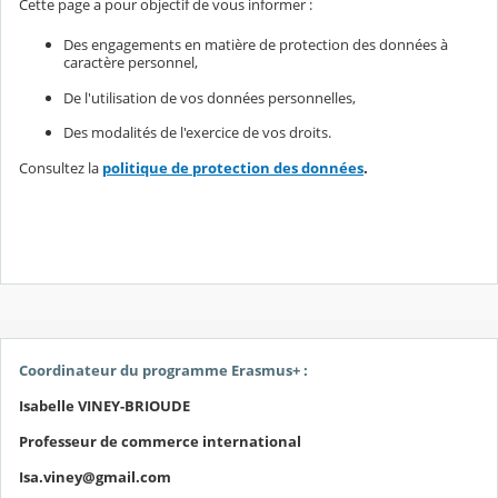
Cette page a pour objectif de vous informer :
Des engagements en matière de protection des données à
caractère personnel,
De l'utilisation de vos données personnelles,
Des modalités de l'exercice de vos droits.
Consultez la
politique de protection des données
.
Coordinateur du programme Erasmus+ :
Isabelle VINEY-BRIOUDE
Professeur de commerce international
Isa.viney@gmail.com