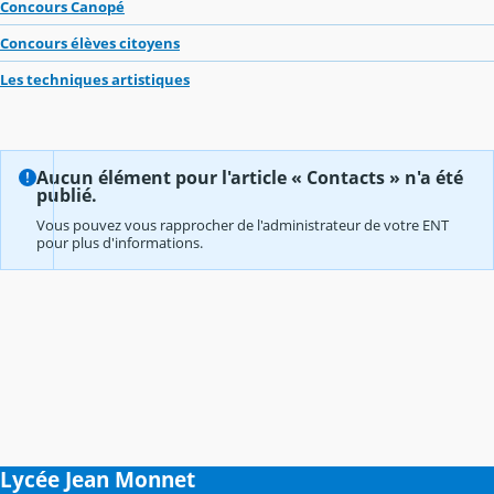
Concours Canopé
Concours élèves citoyens
Les techniques artistiques
Aucun élément pour l'article « Contacts » n'a été
publié.
Vous pouvez vous rapprocher de l'administrateur de votre ENT
pour plus d'informations.
Lycée Jean Monnet