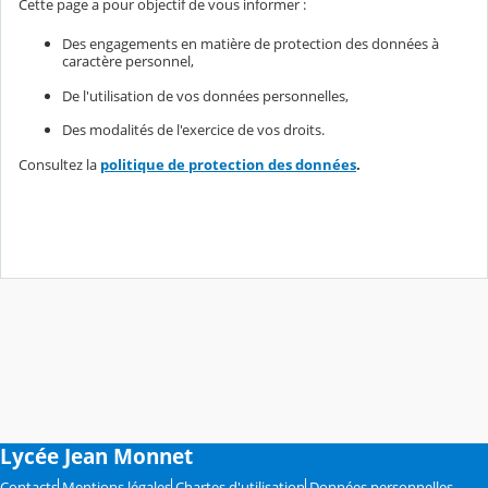
Cette page a pour objectif de vous informer :
Des engagements en matière de protection des données à
caractère personnel,
De l'utilisation de vos données personnelles,
Des modalités de l'exercice de vos droits.
Consultez la
politique de protection des données
.
Lycée Jean Monnet
Contacts
Mentions légales
Chartes d'utilisation
Données personnelles