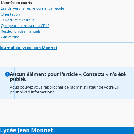
L'année en courts
Les Universitaires retournent à l'école
Orientation
Ouverture culturelle
Que peut-on trouver au CDI ?
Restitution des manuels
Wikiversité
Journal du lycée Jean Monnet
Aucun élément pour l'article « Contacts » n'a été
publié.
Vous pouvez vous rapprocher de l'administrateur de votre ENT
pour plus d'informations.
Lycée Jean Monnet