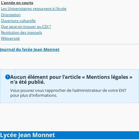
L'année en courts
Les Universitaires retournent à l'école
Orientation
Ouverture culturelle
Que peut-on trouver au CDI ?
Restitution des manuels
Wikiversité
Journal du lycée Jean Monnet
Aucun élément pour l'article « Mentions légales »
n'a été publié.
Vous pouvez vous rapprocher de l'administrateur de votre ENT
pour plus d'informations.
Lycée Jean Monnet